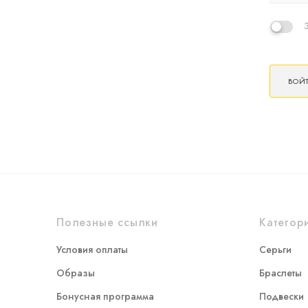
ВОЙ
Полезные ссылки
Категор
Условия оплаты
Серьги
Образы
Браслеты
Бонусная программа
Подвески