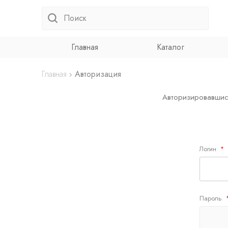
Главная
Каталог
Главная
Авторизация
Авторизировавшись
Логин
*
Пароль