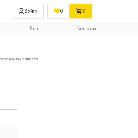
Войти
0
0
Блог
Контакты
остоянием заказов.