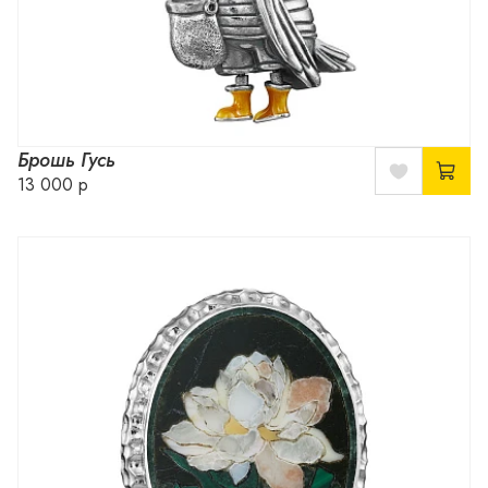
Брошь Гусь
13 000 р