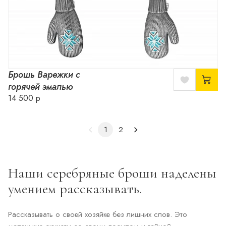
Брошь Варежки с
горячей эмалью
14 500 р
1
2
Наши серебряные броши наделены
умением рассказывать.
Рассказывать о своей хозяйке без лишних слов. Это