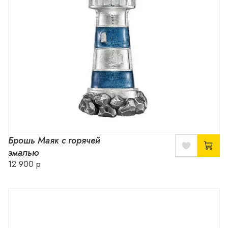
Брошь Маяк с горячей
эмалью
12 900 р