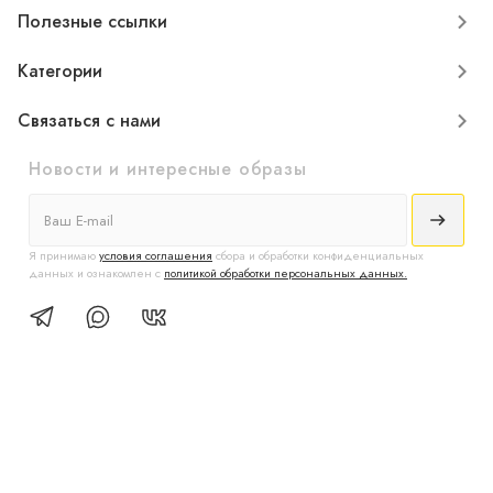
Полезные ссылки
Категории
Связаться с нами
Новости и интересные образы
Я принимаю
условия соглашения
сбора и обработки конфиденциальных
данных и ознакомлен с
политикой обработки персональных данных.